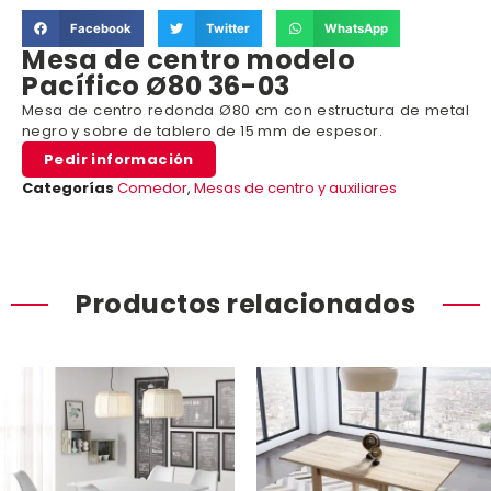
Facebook
Twitter
WhatsApp
Mesa de centro modelo
Pacífico Ø80 36-03
Mesa de centro redonda Ø80 cm con estructura de metal
negro y sobre de tablero de 15 mm de espesor.
Pedir información
Categorías
Comedor
,
Mesas de centro y auxiliares
Productos relacionados