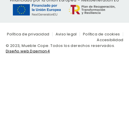
Financiado por la Unión Europea – NextGeneration EU
Política de privacidad
Aviso legal
Política de cookies
Accesibilidad
© 2023, Mueble Cope. Todos los derechos reservados.
Diseño web Daemon4