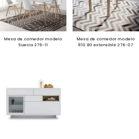
Mesa de comedor modelo
Mesa de comedor modelo
Suecia 276-11
R10 80 extensible 276-07