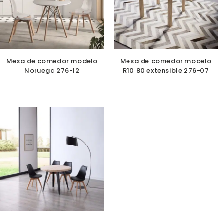
Mesa de comedor modelo
Mesa de comedor modelo
Noruega 276-12
R10 80 extensible 276-07