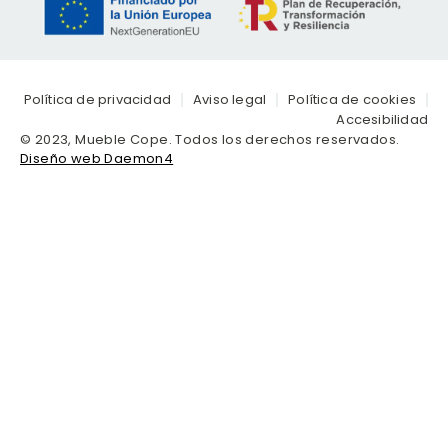
Política de privacidad
Aviso legal
Política de cookies
Accesibilidad
© 2023, Mueble Cope. Todos los derechos reservados.
Diseño web Daemon4