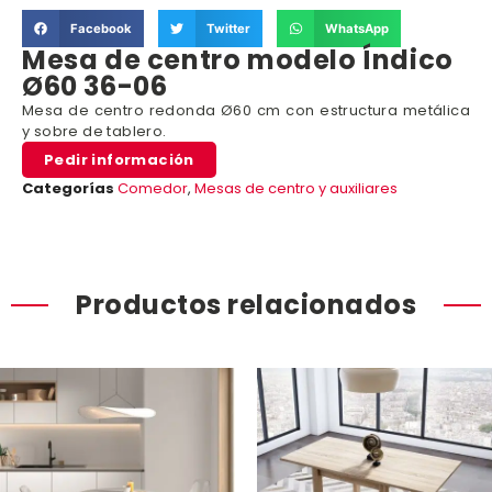
Facebook
Twitter
WhatsApp
Mesa de centro modelo Índico
Ø60 36-06
Mesa de centro redonda Ø60 cm con estructura metálica
y sobre de tablero.
Pedir información
Categorías
Comedor
,
Mesas de centro y auxiliares
Productos relacionados