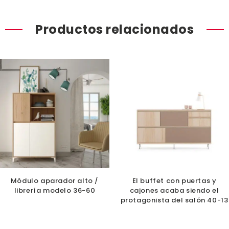
Productos relacionados
Módulo aparador alto /
El buffet con puertas y
librería modelo 36-60
cajones acaba siendo el
protagonista del salón 40-13