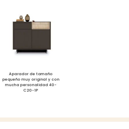
Aparador de tamaño
pequeño muy original y con
mucha personalidad 40-
C20-1P