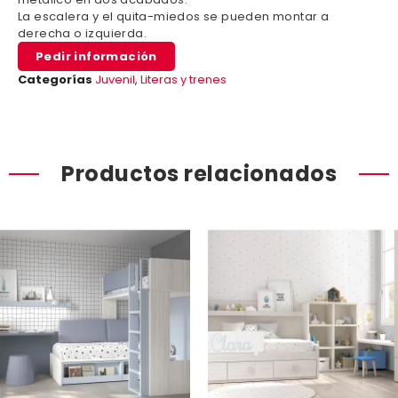
La escalera y el quita-miedos se pueden montar a
derecha o izquierda.
Pedir información
Categorías
Juvenil
,
Literas y trenes
Productos relacionados