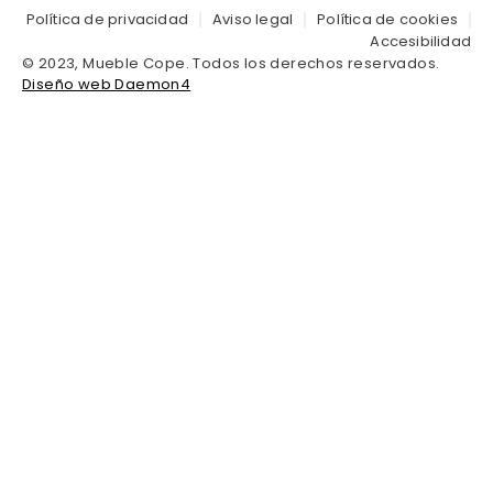
Política de privacidad
Aviso legal
Política de cookies
Accesibilidad
© 2023, Mueble Cope. Todos los derechos reservados.
Diseño web Daemon4