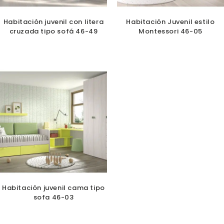
Habitación juvenil con litera
Habitación Juvenil estilo
cruzada tipo sofá 46-49
Montessori 46-05
Habitación juvenil cama tipo
sofa 46-03