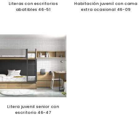
Literas con escritorios
Habitación juvenil con cama
abatibles 46-51
extra ocasional 46-09
Litera juvenil senior con
escritorio 46-47