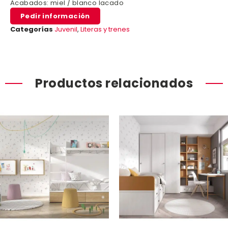
Acabados: miel / blanco lacado
Pedir información
Categorías
Juvenil
,
Literas y trenes
Productos relacionados