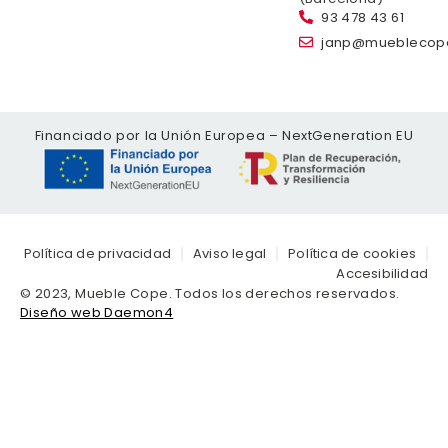
93 478 43 61
janp@mueblecop
Financiado por la Unión Europea – NextGeneration EU
Política de privacidad
Aviso legal
Política de cookies
Accesibilidad
© 2023, Mueble Cope. Todos los derechos reservados.
Diseño web Daemon4