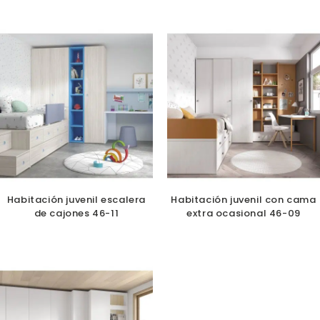
Habitación juvenil escalera
Habitación juvenil con cama
de cajones 46-11
extra ocasional 46-09