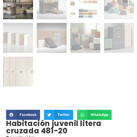
Facebook
Twitter
WhatsApp
Habitación juvenil litera
cruzada 481-20