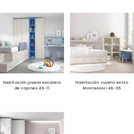
Habitación juvenil escalera
Habitación Juvenil estilo
de cajones 46-11
Montessori 46-05