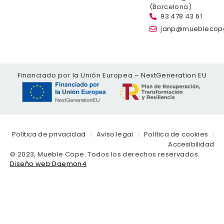
(Barcelona)
93 478 43 61
janp@mueblecop
Financiado por la Unión Europea – NextGeneration EU
Política de privacidad
Aviso legal
Política de cookies
Accesibilidad
© 2023, Mueble Cope. Todos los derechos reservados.
Diseño web Daemon4