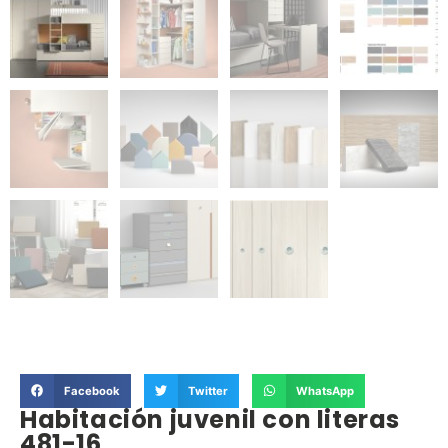
Facebook
Twitter
WhatsApp
Habitación juvenil con literas
481-16