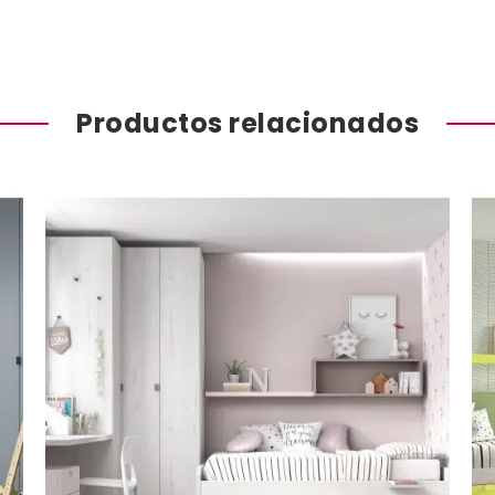
Productos relacionados