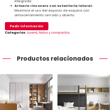
integrada.
Armario rinconero con estantería lateral:
Maximiza el uso del espacio de esquina con
almacenamiento cerrado y abierto.
Pedir información
Categorías
Juvenil
,
Nidos y compactos
Productos relacionados