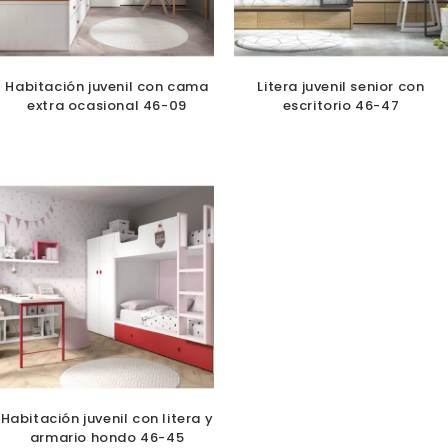
Habitación juvenil con cama
Litera juvenil senior con
extra ocasional 46-09
escritorio 46-47
Habitación juvenil con litera y
armario hondo 46-45