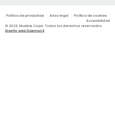
Política de privacidad
Aviso legal
Política de cookies
Accesibilidad
© 2023, Mueble Cope. Todos los derechos reservados.
Diseño web Daemon4