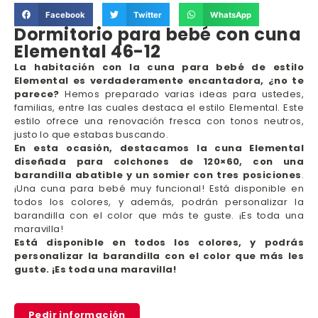
Facebook
Twitter
WhatsApp
Dormitorio para bebé con cuna
Elemental 46-12
La habitación con la cuna para bebé de estilo
Elemental es verdaderamente encantadora, ¿no te
parece?
Hemos preparado varias ideas para ustedes,
familias, entre las cuales destaca el estilo Elemental. Este
estilo ofrece una renovación fresca con tonos neutros,
justo lo que estabas buscando.
En esta ocasión, destacamos la cuna Elemental
diseñada para colchones de 120×60, con una
barandilla abatible y un somier con tres posiciones
.
¡Una cuna para bebé muy funcional! Está disponible en
todos los colores, y además, podrán personalizar la
barandilla con el color que más te guste. ¡Es toda una
maravilla!
Está disponible en todos los colores, y podrás
personalizar la barandilla con el color que más les
guste. ¡Es toda una maravilla!
Pedir información