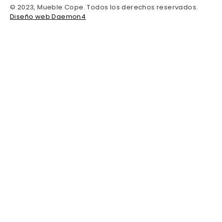
© 2023, Mueble Cope. Todos los derechos reservados.
Diseño web Daemon4