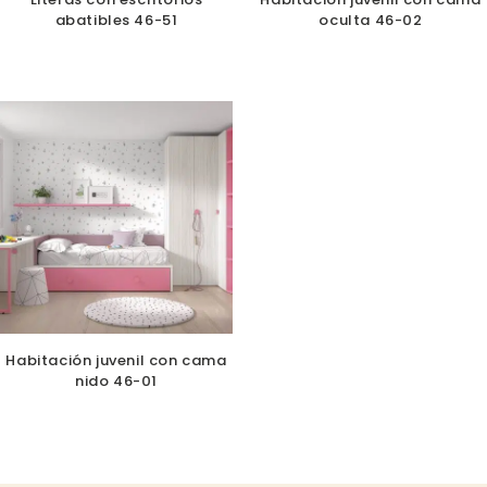
abatibles 46-51
oculta 46-02
Habitación juvenil con cama
nido 46-01