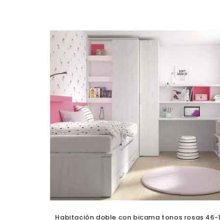
Habitación doble con bicama tonos rosas 46-