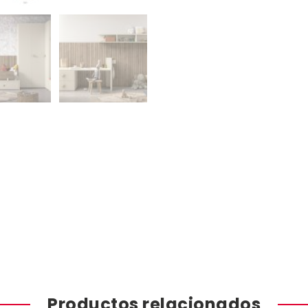
Productos relacionados