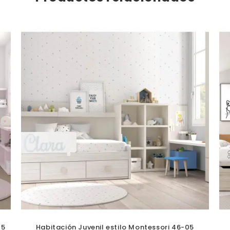
15
Habitación Juvenil estilo Montessori 46-05