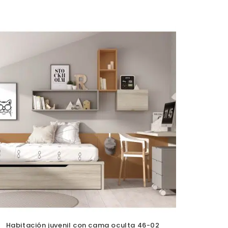
Habitación juvenil con cama oculta 46-02