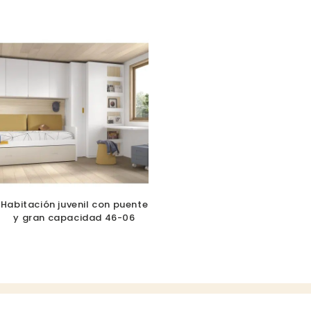
Habitación juvenil con puente
y gran capacidad 46-06