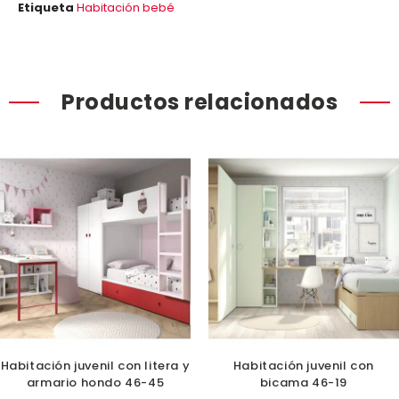
Etiqueta
Habitación bebé
Productos relacionados
Habitación juvenil con litera y
Habitación juvenil con
armario hondo 46-45
bicama 46-19