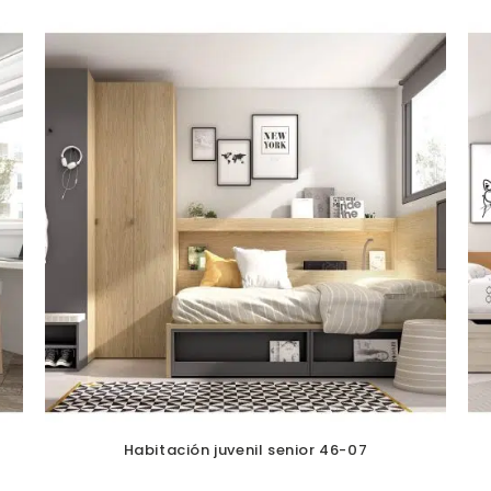
Habitación juvenil senior 46-07