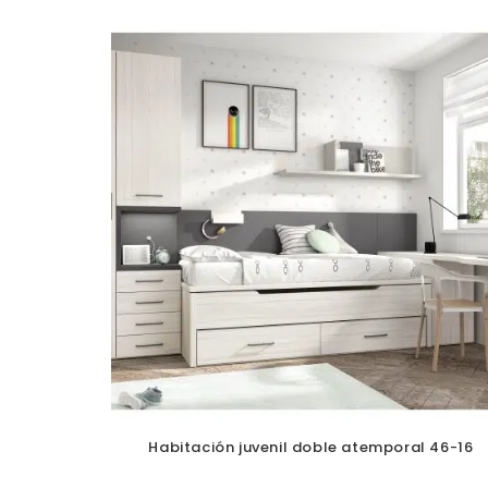
Habitación juvenil doble atemporal 46-16