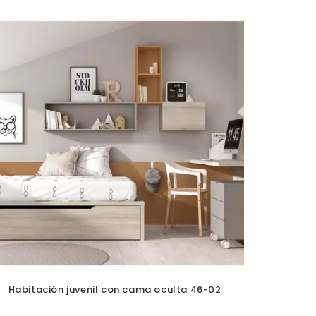
Habitación juvenil con cama oculta 46-02