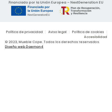
Financiado por la Unión Europea – NextGeneration EU
Política de privacidad
Aviso legal
Política de cookies
Accesibilidad
© 2023, Mueble Cope. Todos los derechos reservados.
Diseño web Daemon4