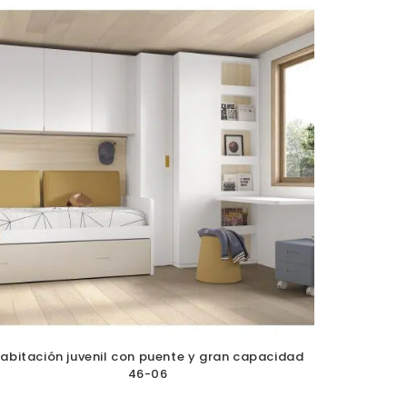
abitación juvenil con puente y gran capacidad
46-06