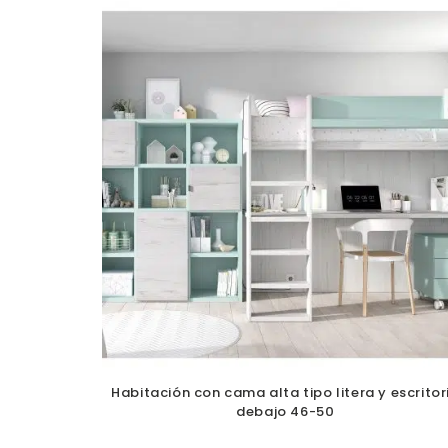
Habitación con cama alta tipo litera y escritor
debajo 46-50