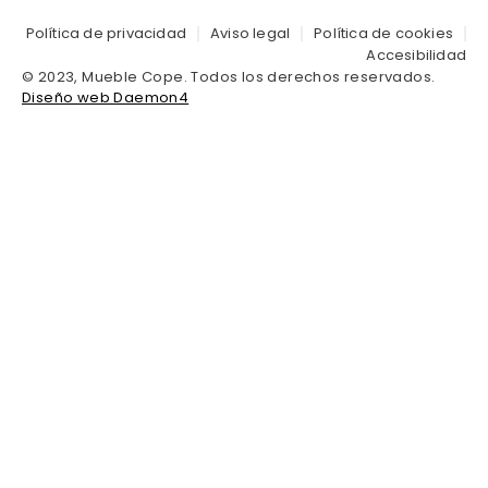
Política de privacidad
Aviso legal
Política de cookies
Accesibilidad
© 2023, Mueble Cope. Todos los derechos reservados.
Diseño web Daemon4