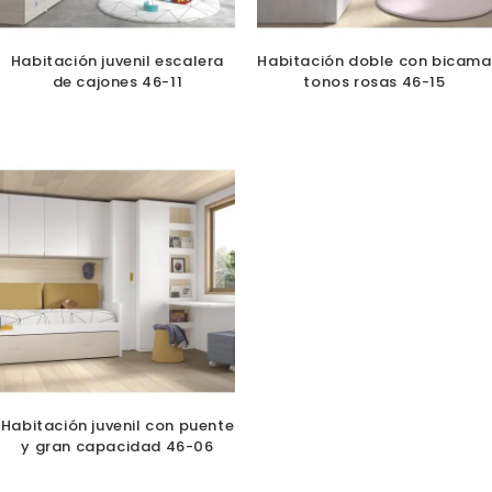
Habitación juvenil escalera
Habitación doble con bicama
de cajones 46-11
tonos rosas 46-15
Habitación juvenil con puente
y gran capacidad 46-06