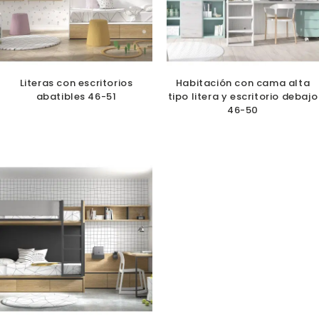
Literas con escritorios
Habitación con cama alta
abatibles 46-51
tipo litera y escritorio debajo
46-50