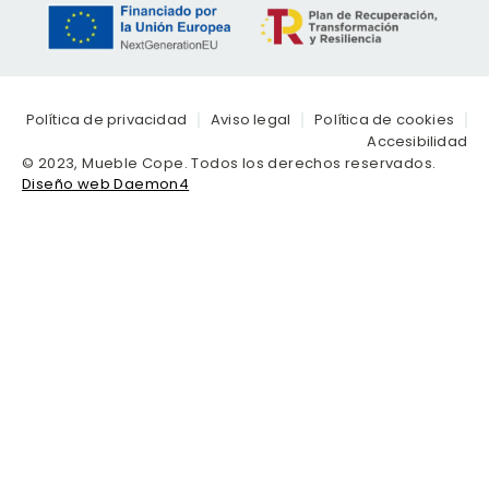
Política de privacidad
Aviso legal
Política de cookies
Accesibilidad
© 2023, Mueble Cope. Todos los derechos reservados.
Diseño web Daemon4