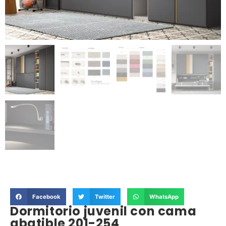
Facebook
Twitter
WhatsApp
Dormitorio juvenil con cama
abatible 201-254