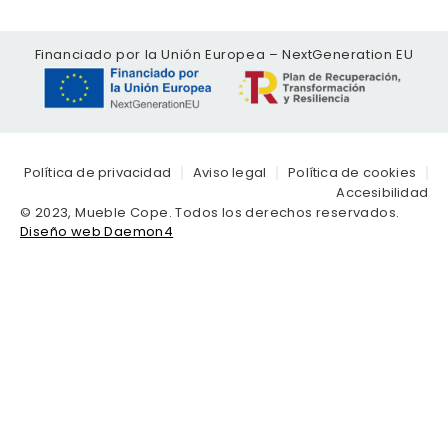
Financiado por la Unión Europea – NextGeneration EU
Política de privacidad
Aviso legal
Política de cookies
Accesibilidad
© 2023, Mueble Cope. Todos los derechos reservados.
Diseño web Daemon4