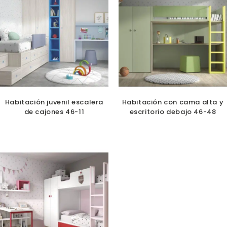
Habitación juvenil escalera
Habitación con cama alta y
de cajones 46-11
escritorio debajo 46-48