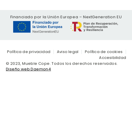
Financiado por la Unión Europea – NextGeneration EU
Política de privacidad
Aviso legal
Política de cookies
Accesibilidad
© 2023, Mueble Cope. Todos los derechos reservados.
Diseño web Daemon4