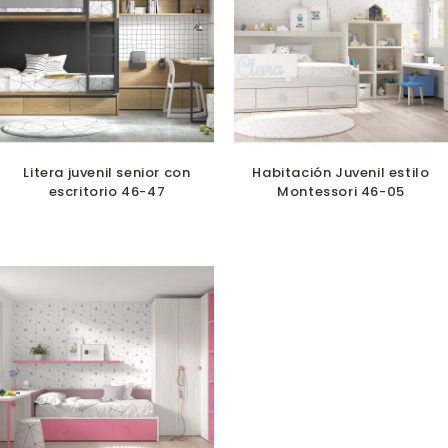
Litera juvenil senior con
Habitación Juvenil estilo
escritorio 46-47
Montessori 46-05