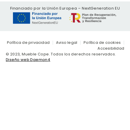
Financiado por la Unión Europea – NextGeneration EU
Política de privacidad
Aviso legal
Política de cookies
Accesibilidad
© 2023, Mueble Cope. Todos los derechos reservados.
Diseño web Daemon4