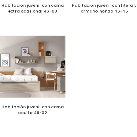
Habitación juvenil con cama
Habitación juvenil con litera y
extra ocasional 46-09
armario hondo 46-45
Habitación juvenil con cama
oculta 46-02