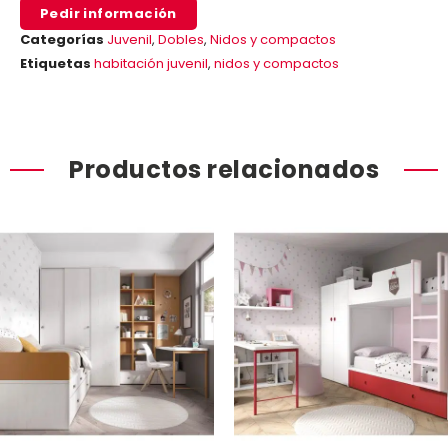
Pedir información
Categorías
Juvenil
,
Dobles
,
Nidos y compactos
Etiquetas
habitación juvenil
,
nidos y compactos
Productos relacionados