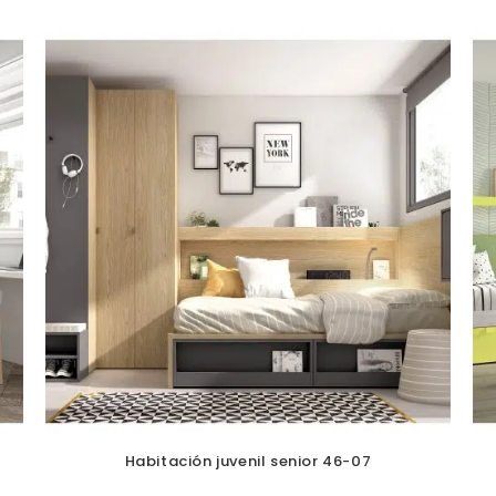
Habitación juvenil senior 46-07