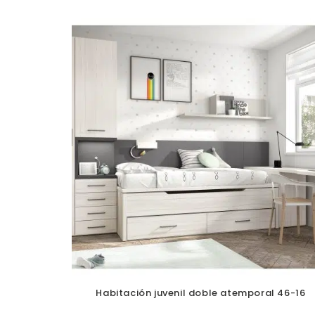
Habitación juvenil doble atemporal 46-16