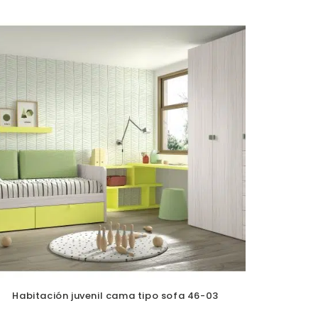
Habitación juvenil cama tipo sofa 46-03