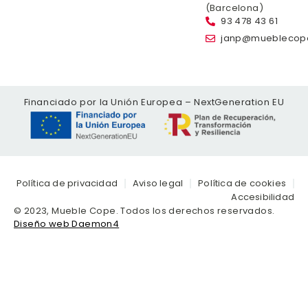
(Barcelona)
93 478 43 61
janp@mueblecop
Financiado por la Unión Europea – NextGeneration EU
Política de privacidad
Aviso legal
Política de cookies
Accesibilidad
© 2023, Mueble Cope. Todos los derechos reservados.
Diseño web Daemon4