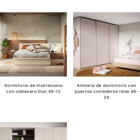
Dormitorio de matrimonio
Armario de dormitorio con
con cabecero Duo 46-10
puertas correderas lisas 46-
29