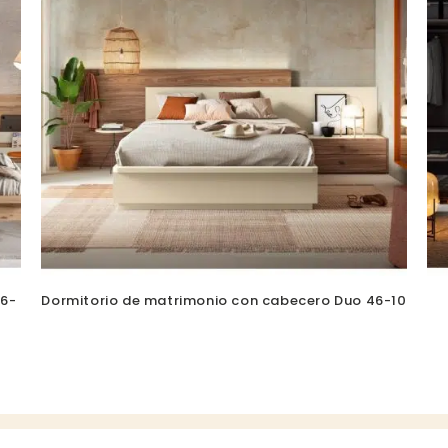
46-
Dormitorio de matrimonio con cabecero Duo 46-10