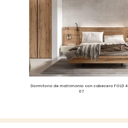
Dormitorio de matrimonio con cabecero FOLD 
07