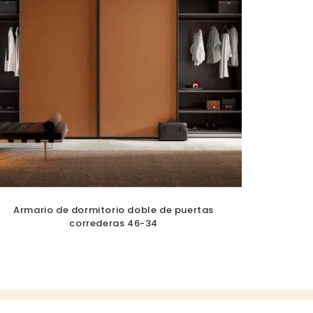
Armario de dormitorio doble de puertas
correderas 46-34