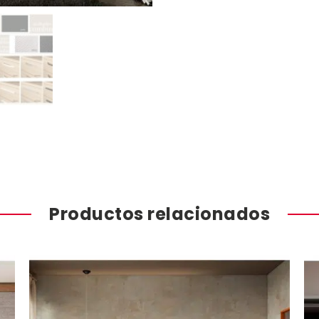
Productos relacionados