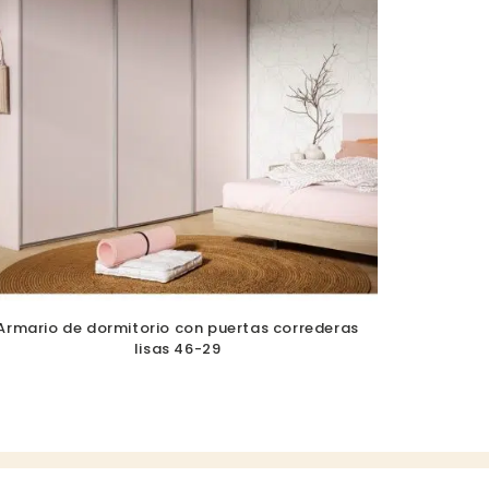
Armario de dormitorio con puertas correderas
lisas 46-29