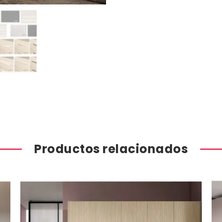
Productos relacionados