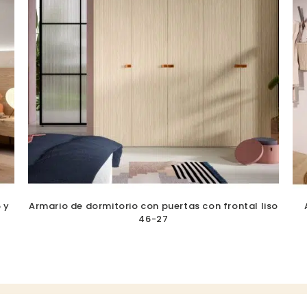
 y
Armario de dormitorio con puertas con frontal liso
46-27