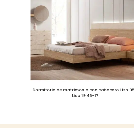
Dormitorio de matrimonio con cabecero Liso 35
Liso 19 46-17