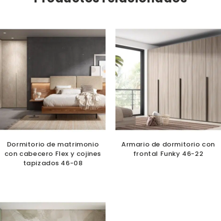
Dormitorio de matrimonio
Armario de dormitorio con
con cabecero Flex y cojines
frontal Funky 46-22
tapizados 46-08