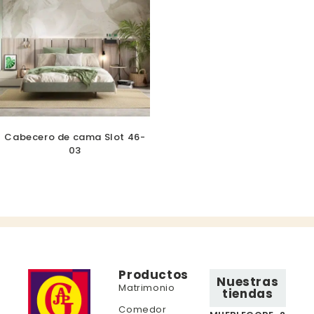
Cabecero de cama Slot 46-
03
Productos
Nuestras
Matrimonio
tiendas
Comedor