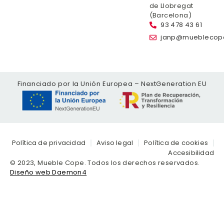
de Llobregat
(Barcelona)
93 478 43 61
janp@mueblecop
Financiado por la Unión Europea – NextGeneration EU
Política de privacidad
Aviso legal
Política de cookies
Accesibilidad
© 2023, Mueble Cope. Todos los derechos reservados.
Diseño web Daemon4