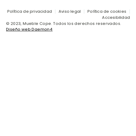
Política de privacidad
Aviso legal
Política de cookies
Accesibilidad
© 2023, Mueble Cope. Todos los derechos reservados.
Diseño web Daemon4