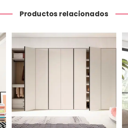
Productos relacionados