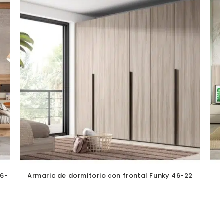
46-
Armario de dormitorio con frontal Funky 46-22