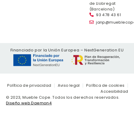
de Llobregat
(Barcelona)
93 478 43 61
janp@mueblecop
Financiado por la Unión Europea – NextGeneration EU
Política de privacidad
Aviso legal
Política de cookies
Accesibilidad
© 2023, Mueble Cope. Todos los derechos reservados.
Diseño web Daemon4