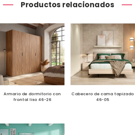
Productos relacionados
Armario de dormitorio con
Cabecero de cama tapizado
frontal liso 46-26
46-05