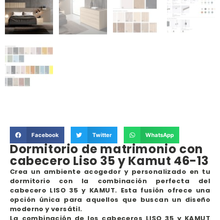
Facebook
Twitter
WhatsApp
Dormitorio de matrimonio con
cabecero Liso 35 y Kamut 46-13
Crea un ambiente acogedor y personalizado en tu
dormitorio con la combinación perfecta del
cabecero LISO 35 y KAMUT. Esta fusión ofrece una
opción única para aquellos que buscan un diseño
moderno y versátil.
La combinación de los cabeceros LISO 35 y KAMUT