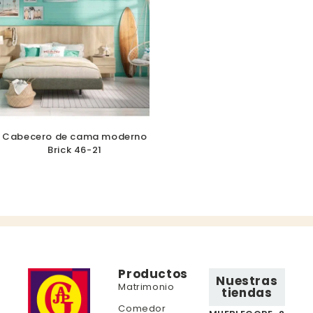
Cabecero de cama moderno
Brick 46-21
Productos
Nuestras
Matrimonio
tiendas
Comedor