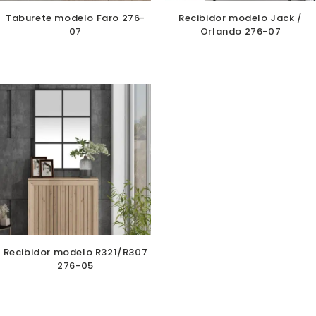
Taburete modelo Faro 276-
Recibidor modelo Jack /
07
Orlando 276-07
Recibidor modelo R321/R307
276-05