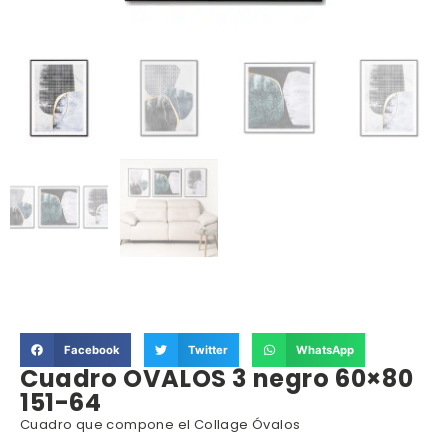
Facebook
Twitter
WhatsApp
Cuadro OVALOS 3 negro 60×80
151-64
Cuadro que compone el Collage Óvalos