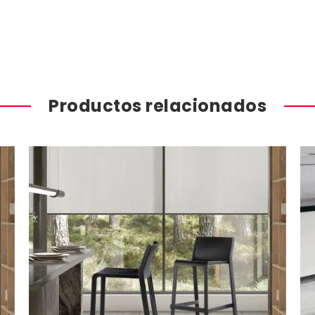
Productos relacionados