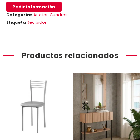
Pedir información
Categorías
Auxiliar
,
Cuadros
Etiqueta
Recibidor
Productos relacionados