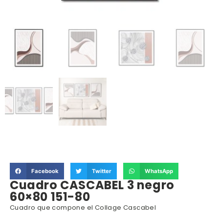
Facebook
Twitter
WhatsApp
Cuadro CASCABEL 3 negro
60×80 151-80
Cuadro que compone el Collage Cascabel