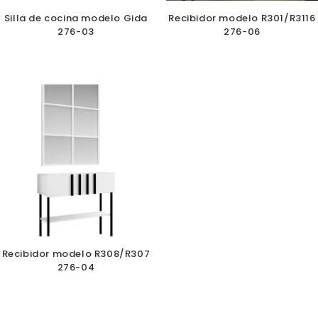
Silla de cocina modelo Gida
Recibidor modelo R301/R3116
276-03
276-06
Recibidor modelo R308/R307
276-04