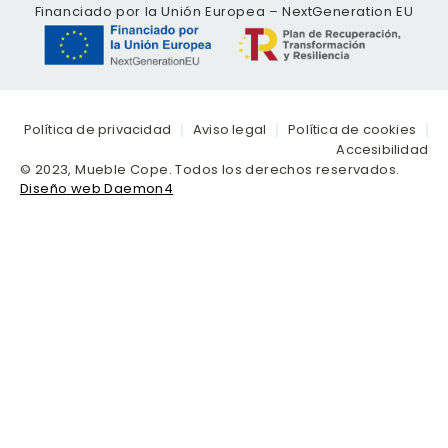
Financiado por la Unión Europea – NextGeneration EU
Política de privacidad
Aviso legal
Política de cookies
Accesibilidad
© 2023, Mueble Cope. Todos los derechos reservados.
Diseño web Daemon4