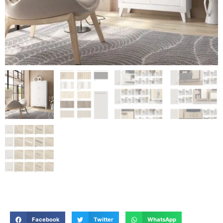
Facebook
Twitter
WhatsApp