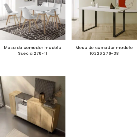
Mesa de comedor modelo
Mesa de comedor modelo
Suecia 276-11
10226 276-08