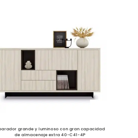
parador grande y luminoso con gran capacidad
de almacenaje extra 40-C41-4P