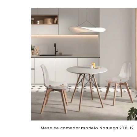
Mesa de comedor modelo Noruega 276-12