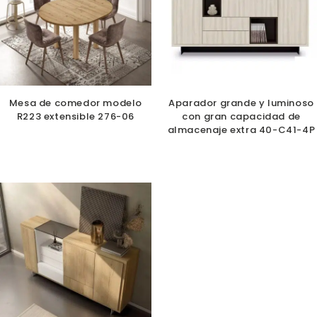
Mesa de comedor modelo
Aparador grande y luminoso
R223 extensible 276-06
con gran capacidad de
almacenaje extra 40-C41-4P