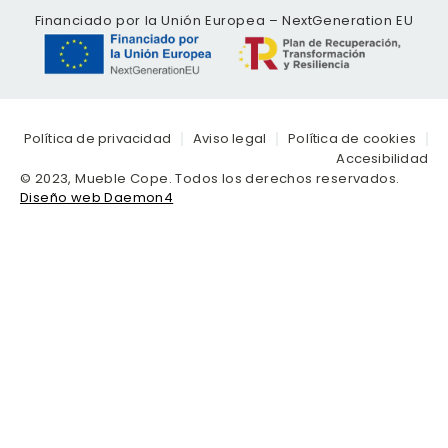
Financiado por la Unión Europea – NextGeneration EU
Política de privacidad
Aviso legal
Política de cookies
Accesibilidad
© 2023, Mueble Cope. Todos los derechos reservados.
Diseño web Daemon4