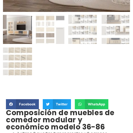
Facebook
Twitter
WhatsApp
Composición de muebles de
comedor modular y
económico modelo 36-86