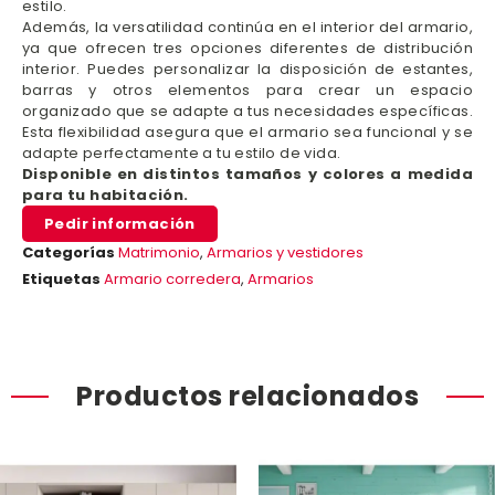
estilo.
Además, la versatilidad continúa en el interior del armario,
ya que ofrecen tres opciones diferentes de distribución
interior. Puedes personalizar la disposición de estantes,
barras y otros elementos para crear un espacio
organizado que se adapte a tus necesidades específicas.
Esta flexibilidad asegura que el armario sea funcional y se
adapte perfectamente a tu estilo de vida.
Disponible en distintos tamaños y colores a medida
para tu habitación.
Pedir información
Categorías
Matrimonio
,
Armarios y vestidores
Etiquetas
Armario corredera
,
Armarios
Productos relacionados