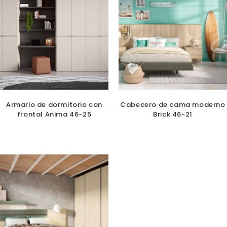
Armario de dormitorio con
Cabecero de cama moderno
frontal Anima 46-25
Brick 46-21