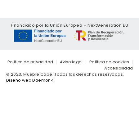
Financiado por la Unión Europea – NextGeneration EU
Política de privacidad
Aviso legal
Política de cookies
Accesibilidad
© 2023, Mueble Cope. Todos los derechos reservados.
Diseño web Daemon4