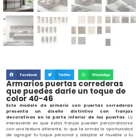
Facebook
Twitter
WhatsApp
Armarios puertas correderas
que puedes darle un toque de
color 40-46
Este modelo de armario con puertas correderas
presenta un diseño distintivo con franjas
decorativas en la parte inferior de las puertas
. Lo
interesante es que estas franjas pueden personalizarse
con una textura diferente, lo que te brinda la oportunidad
de agregar tu toque personal y adaptar el mueble a tu