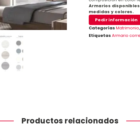
Armarios disponibles
medidas y colores.
Pedir información
Categorías
Matrimonio
Etiquetas
Armario corr
Productos relacionados