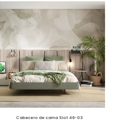
Cabecero de cama Slot 46-03