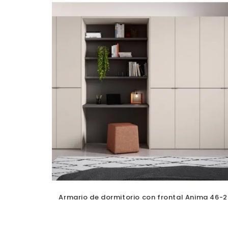
Armario de dormitorio con frontal Anima 46-2