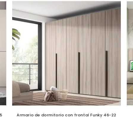
5
Armario de dormitorio con frontal Funky 46-22