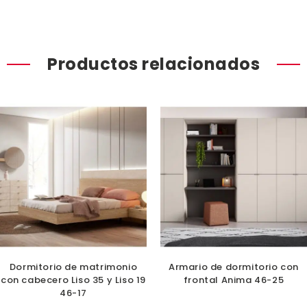
Productos relacionados
Dormitorio de matrimonio
Armario de dormitorio con
con cabecero Liso 35 y Liso 19
frontal Anima 46-25
46-17