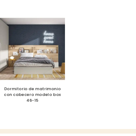
Dormitorio de matrimonio
con cabecero modelo box
46-15