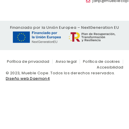
janp@mueblecop
Financiado por la Unión Europea – NextGeneration EU
Política de privacidad
Aviso legal
Política de cookies
Accesibilidad
© 2023, Mueble Cope. Todos los derechos reservados.
Diseño web Daemon4