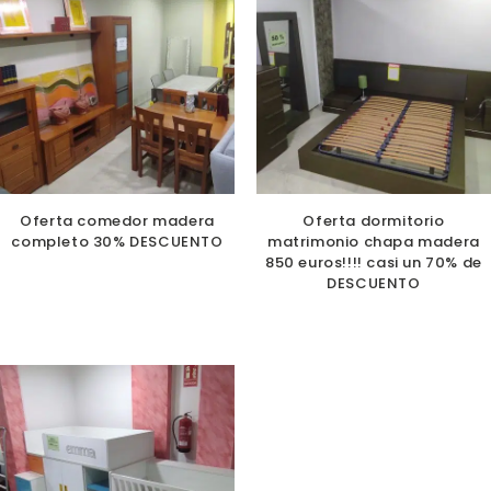
Oferta comedor madera
Oferta dormitorio
completo 30% DESCUENTO
matrimonio chapa madera
850 euros!!!! casi un 70% de
DESCUENTO