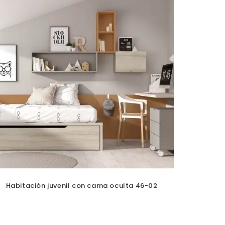
Habitación juvenil con cama oculta 46-02