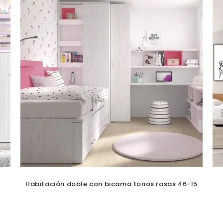
Habitación doble con bicama tonos rosas 46-15