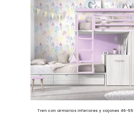
Tren con armarios inferiores y cajones 46-55